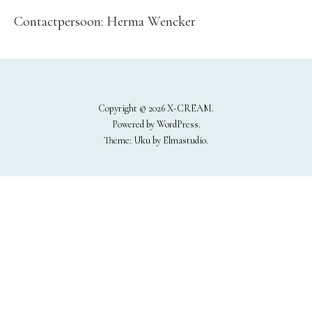
Contact
Contactpersoon: Herma Wencker
Copyright © 2026 X-CREAM
Powered by
WordPress
Theme: Uku by
Elmastudio