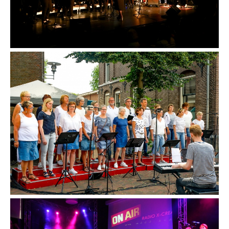
Contact